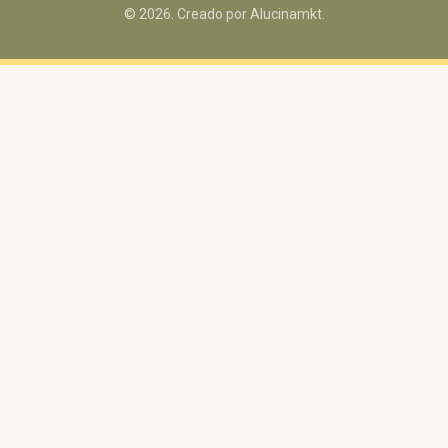
© 2026. Creado por Alucinamkt.