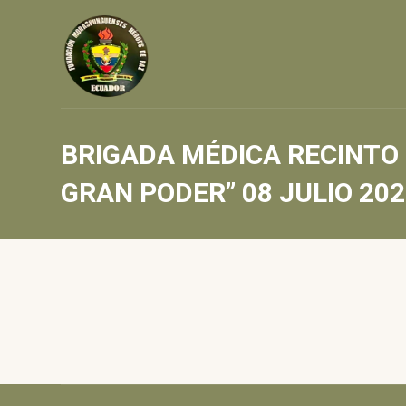
BRIGADA MÉDICA RECINTO 
GRAN PODER” 08 JULIO 20