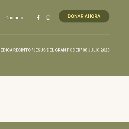
DONAR AHORA
Contacto
ÉDICA RECINTO "JESUS DEL GRAN PODER" 08 JULIO 2023