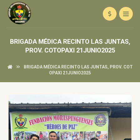
BRIGADA MÉDICA RECINTO LAS JUNTAS,
PROV. COTOPAXI 21JUNIO2025
BRIGADA MÉDICA RECINTO LAS JUNTAS, PROV. COT
OPAXI 21JUNIO2025