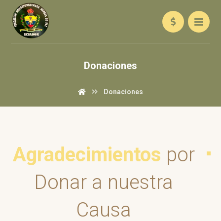
Donaciones
Donaciones
Agradecimientos
por
Donar a nuestra
Causa