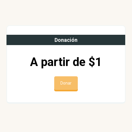
Donación
A partir de $1
Donar