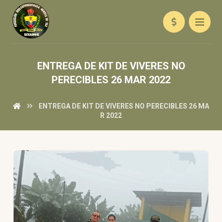
ENTREGA DE KIT DE VIVERES NO
PERECIBLES 26 MAR 2022
ENTREGA DE KIT DE VIVERES NO PERECIBLES 26 MA
R 2022