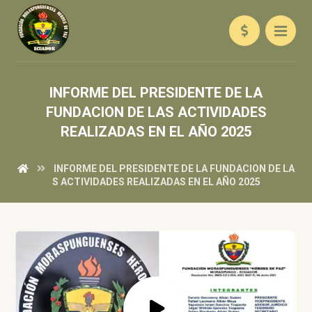
INFORME DEL PRESIDENTE DE LA
FUNDACION DE LAS ACTIVIDADES
REALIZADAS EN EL AÑO 2025
INFORME DEL PRESIDENTE DE LA FUNDACION DE LA
S ACTIVIDADES REALIZADAS EN EL AÑO 2025