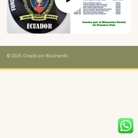
© 2026. Creado por Alucinamkt.