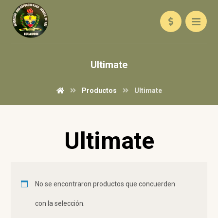
Ultimate
Productos
Ultimate
Ultimate
No se encontraron productos que concuerden
con la selección.