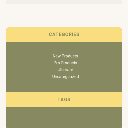
CATEGORIES
New Products
Pro Products
Ultimate
Uncategorized
TAGS